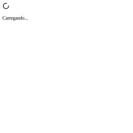
Carregando...