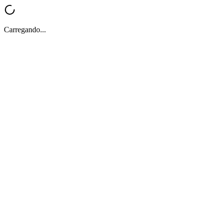
Carregando...