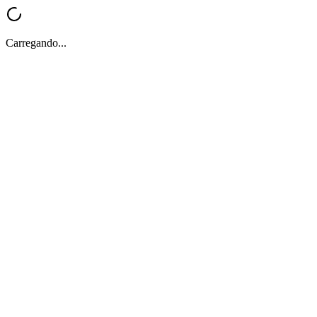
Carregando...