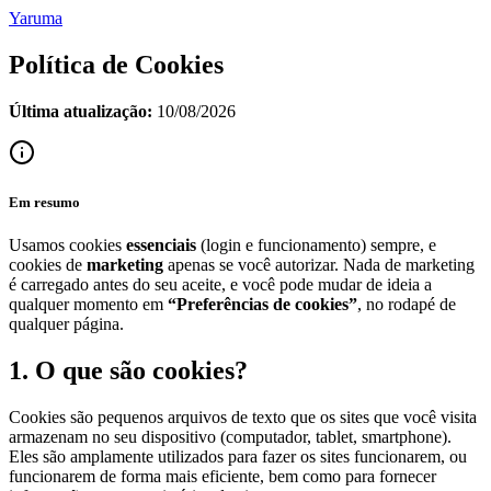
Yaruma
Política de Cookies
Última atualização:
10/08/2026
Em resumo
Usamos cookies
essenciais
(login e funcionamento) sempre, e
cookies de
marketing
apenas se você autorizar. Nada de marketing
é carregado antes do seu aceite, e você pode mudar de ideia a
qualquer momento em
“Preferências de cookies”
, no rodapé de
qualquer página.
1. O que são cookies?
Cookies são pequenos arquivos de texto que os sites que você visita
armazenam no seu dispositivo (computador, tablet, smartphone).
Eles são amplamente utilizados para fazer os sites funcionarem, ou
funcionarem de forma mais eficiente, bem como para fornecer