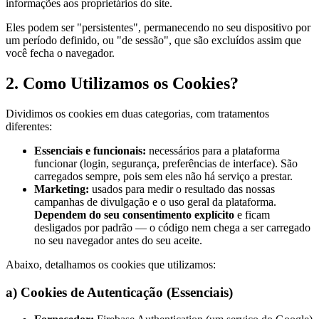
informações aos proprietários do site.
Eles podem ser "persistentes", permanecendo no seu dispositivo por
um período definido, ou "de sessão", que são excluídos assim que
você fecha o navegador.
2. Como Utilizamos os Cookies?
Dividimos os cookies em duas categorias, com tratamentos
diferentes:
Essenciais e funcionais:
necessários para a plataforma
funcionar (login, segurança, preferências de interface). São
carregados sempre, pois sem eles não há serviço a prestar.
Marketing:
usados para medir o resultado das nossas
campanhas de divulgação e o uso geral da plataforma.
Dependem do seu consentimento explícito
e ficam
desligados por padrão — o código nem chega a ser carregado
no seu navegador antes do seu aceite.
Abaixo, detalhamos os cookies que utilizamos:
a) Cookies de Autenticação (Essenciais)