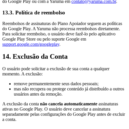
do Google Play ou com a Yaruma em
contato@yaruma.com.br
.
13.3. Política de reembolso
Reembolsos de assinaturas do Plano Apoiador seguem as políticas
do Google Play. A Yaruma não processa reembolsos diretamente.
Para solicitar reembolso, o usuário deve fazê-lo pelo aplicativo
Google Play Store ou pelo suporte Google em
support.google.com/googleplay
.
14. Exclusão da Conta
O usuário pode solicitar a exclusão de sua conta a qualquer
momento. A exclusão:
remove permanentemente seus dados pessoais;
mas não recupera ou protege conteúdo já distribuído a outros
usuários antes da remoção.
A exclusão da conta
não cancela automaticamente
assinaturas
ativas no Google Play. O usuário deve cancelar a assinatura
separadamente pelas configurações do Google Play antes de excluir
a conta.