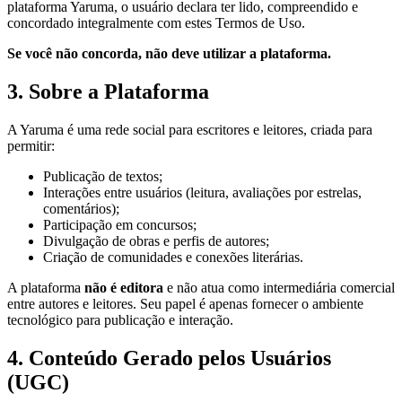
plataforma Yaruma, o usuário declara ter lido, compreendido e
concordado integralmente com estes Termos de Uso.
Se você não concorda, não deve utilizar a plataforma.
3. Sobre a Plataforma
A Yaruma é uma rede social para escritores e leitores, criada para
permitir:
Publicação de textos;
Interações entre usuários (leitura, avaliações por estrelas,
comentários);
Participação em concursos;
Divulgação de obras e perfis de autores;
Criação de comunidades e conexões literárias.
A plataforma
não é editora
e não atua como intermediária comercial
entre autores e leitores. Seu papel é apenas fornecer o ambiente
tecnológico para publicação e interação.
4. Conteúdo Gerado pelos Usuários
(UGC)