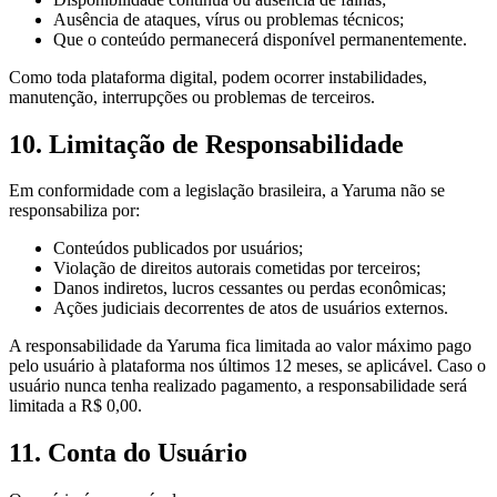
Ausência de ataques, vírus ou problemas técnicos;
Que o conteúdo permanecerá disponível permanentemente.
Como toda plataforma digital, podem ocorrer instabilidades,
manutenção, interrupções ou problemas de terceiros.
10. Limitação de Responsabilidade
Em conformidade com a legislação brasileira, a Yaruma não se
responsabiliza por:
Conteúdos publicados por usuários;
Violação de direitos autorais cometidas por terceiros;
Danos indiretos, lucros cessantes ou perdas econômicas;
Ações judiciais decorrentes de atos de usuários externos.
A responsabilidade da Yaruma fica limitada ao valor máximo pago
pelo usuário à plataforma nos últimos 12 meses, se aplicável. Caso o
usuário nunca tenha realizado pagamento, a responsabilidade será
limitada a R$ 0,00.
11. Conta do Usuário