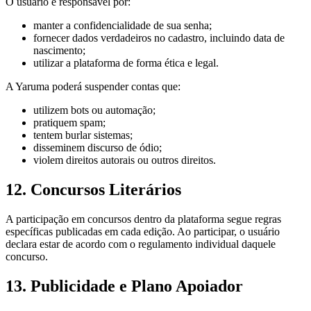
O usuário é responsável por:
manter a confidencialidade de sua senha;
fornecer dados verdadeiros no cadastro, incluindo data de
nascimento;
utilizar a plataforma de forma ética e legal.
A Yaruma poderá suspender contas que:
utilizem bots ou automação;
pratiquem spam;
tentem burlar sistemas;
disseminem discurso de ódio;
violem direitos autorais ou outros direitos.
12. Concursos Literários
A participação em concursos dentro da plataforma segue regras
específicas publicadas em cada edição. Ao participar, o usuário
declara estar de acordo com o regulamento individual daquele
concurso.
13. Publicidade e Plano Apoiador