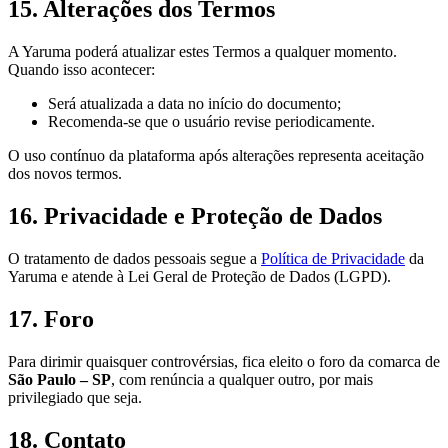
15. Alterações dos Termos
A Yaruma poderá atualizar estes Termos a qualquer momento.
Quando isso acontecer:
Será atualizada a data no início do documento;
Recomenda-se que o usuário revise periodicamente.
O uso contínuo da plataforma após alterações representa aceitação
dos novos termos.
16. Privacidade e Proteção de Dados
O tratamento de dados pessoais segue a
Política de Privacidade
da
Yaruma e atende à Lei Geral de Proteção de Dados (LGPD).
17. Foro
Para dirimir quaisquer controvérsias, fica eleito o foro da comarca de
São Paulo – SP
, com renúncia a qualquer outro, por mais
privilegiado que seja.
18. Contato