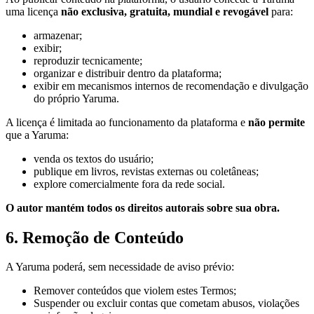
uma licença
não exclusiva, gratuita, mundial e revogável
para:
armazenar;
exibir;
reproduzir tecnicamente;
organizar e distribuir dentro da plataforma;
exibir em mecanismos internos de recomendação e divulgação
do próprio Yaruma.
A licença é limitada ao funcionamento da plataforma e
não permite
que a Yaruma:
venda os textos do usuário;
publique em livros, revistas externas ou coletâneas;
explore comercialmente fora da rede social.
O autor mantém todos os direitos autorais sobre sua obra.
6. Remoção de Conteúdo
A Yaruma poderá, sem necessidade de aviso prévio:
Remover conteúdos que violem estes Termos;
Suspender ou excluir contas que cometam abusos, violações