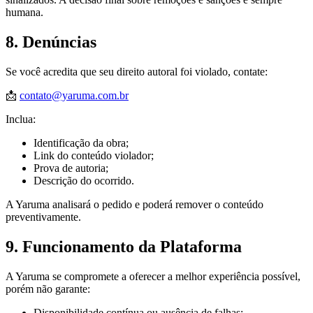
humana.
8. Denúncias
Se você acredita que seu direito autoral foi violado, contate:
📩
contato@yaruma.com.br
Inclua:
Identificação da obra;
Link do conteúdo violador;
Prova de autoria;
Descrição do ocorrido.
A Yaruma analisará o pedido e poderá remover o conteúdo
preventivamente.
9. Funcionamento da Plataforma
A Yaruma se compromete a oferecer a melhor experiência possível,
porém não garante:
Disponibilidade contínua ou ausência de falhas;