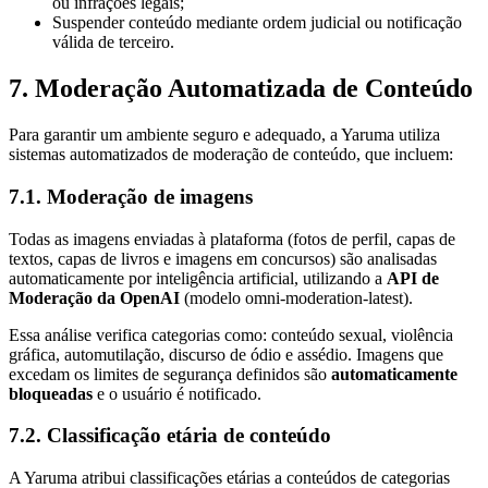
ou infrações legais;
Suspender conteúdo mediante ordem judicial ou notificação
válida de terceiro.
7. Moderação Automatizada de Conteúdo
Para garantir um ambiente seguro e adequado, a Yaruma utiliza
sistemas automatizados de moderação de conteúdo, que incluem:
7.1. Moderação de imagens
Todas as imagens enviadas à plataforma (fotos de perfil, capas de
textos, capas de livros e imagens em concursos) são analisadas
automaticamente por inteligência artificial, utilizando a
API de
Moderação da OpenAI
(modelo omni-moderation-latest).
Essa análise verifica categorias como: conteúdo sexual, violência
gráfica, automutilação, discurso de ódio e assédio. Imagens que
excedam os limites de segurança definidos são
automaticamente
bloqueadas
e o usuário é notificado.
7.2. Classificação etária de conteúdo
A Yaruma atribui classificações etárias a conteúdos de categorias