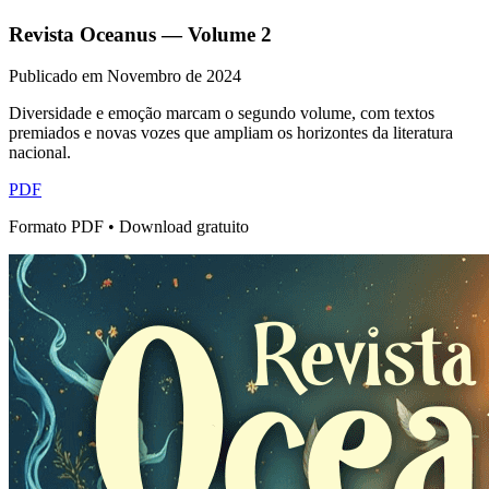
Revista Oceanus — Volume
2
Publicado em
Novembro de 2024
Diversidade e emoção marcam o segundo volume, com textos
premiados e novas vozes que ampliam os horizontes da literatura
nacional.
PDF
Formato PDF • Download gratuito