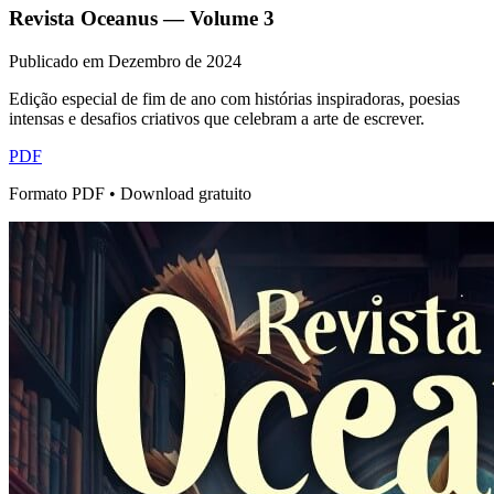
Revista Oceanus — Volume
3
Publicado em
Dezembro de 2024
Edição especial de fim de ano com histórias inspiradoras, poesias
intensas e desafios criativos que celebram a arte de escrever.
PDF
Formato PDF • Download gratuito