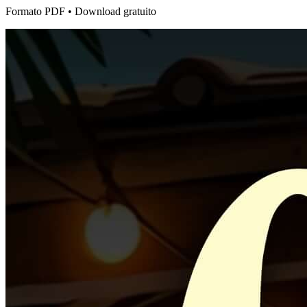
Formato PDF • Download gratuito