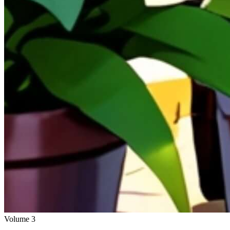
Volume
3