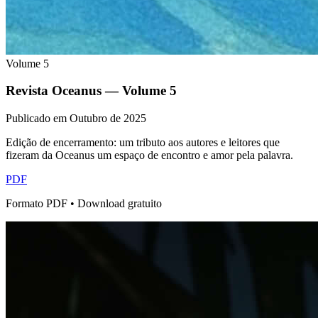
Volume
5
Revista Oceanus — Volume
5
Publicado em
Outubro de 2025
Edição de encerramento: um tributo aos autores e leitores que
fizeram da Oceanus um espaço de encontro e amor pela palavra.
PDF
Formato PDF • Download gratuito