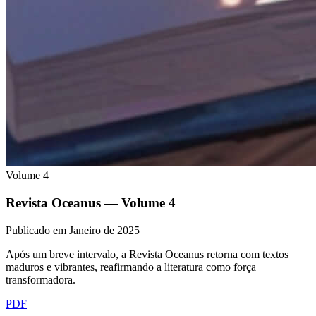
Volume
4
Revista Oceanus — Volume
4
Publicado em
Janeiro de 2025
Após um breve intervalo, a Revista Oceanus retorna com textos
maduros e vibrantes, reafirmando a literatura como força
transformadora.
PDF