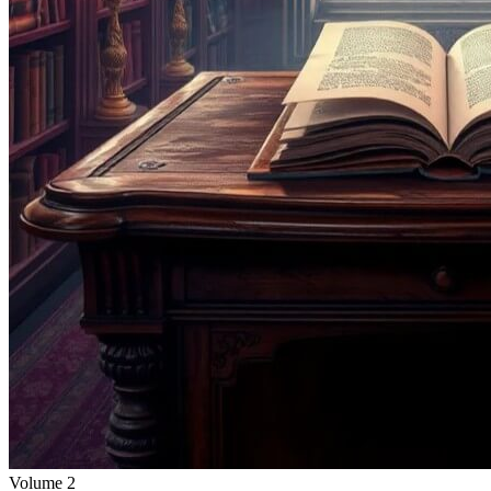
Volume
2