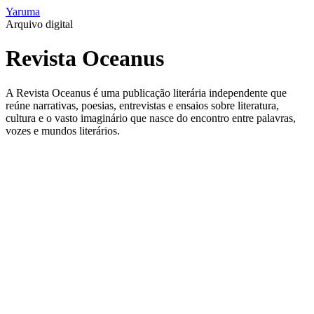
Yaruma
Arquivo digital
Revista Oceanus
A Revista Oceanus é uma publicação literária independente que
reúne narrativas, poesias, entrevistas e ensaios sobre literatura,
cultura e o vasto imaginário que nasce do encontro entre palavras,
vozes e mundos literários.