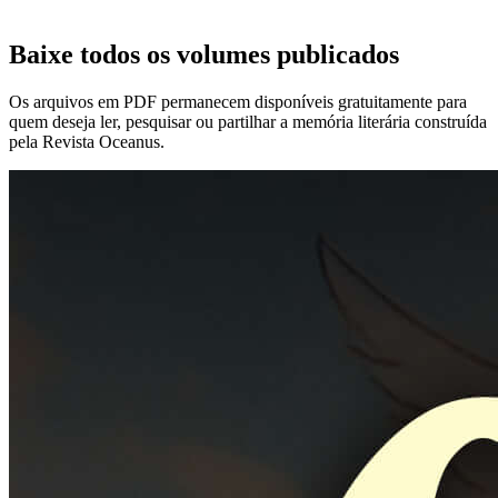
Baixe todos os volumes publicados
Os arquivos em PDF permanecem disponíveis gratuitamente para
quem deseja ler, pesquisar ou partilhar a memória literária construída
pela Revista Oceanus.